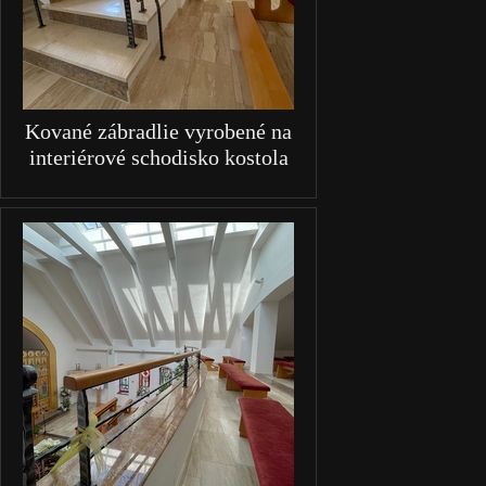
Kované zábradlie vyrobené na
interiérové schodisko kostola