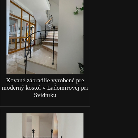
Kované zábradlie vyrobené pre
moderný kostol v Ladomirovej pri
Svidníku