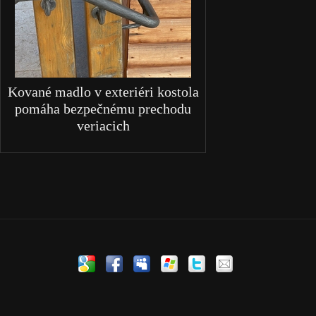
Kované madlo v exteriéri kostola
pomáha bezpečnému prechodu
veriacich