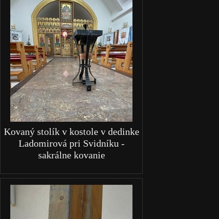
Kovaný stolík v kostole v dedinke
Ladomirová pri Svidníku -
sakrálne kovanie