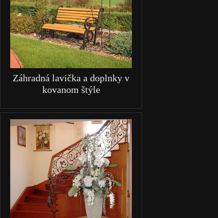
Záhradná lavička a doplnky v
kovanom štýle