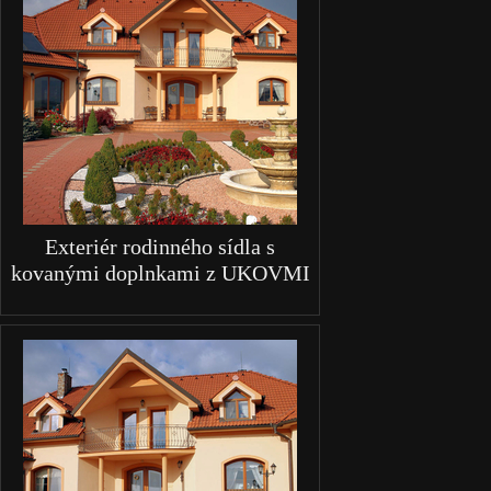
Exteriér rodinného sídla s
kovanými doplnkami z UKOVMI