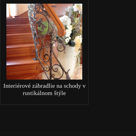
Interiérové zábradlie na schody v
rustikálnom štýle