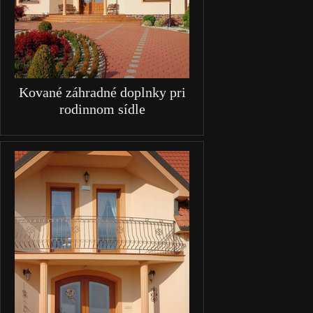
Kované záhradné doplnky pri
rodinnom sídle