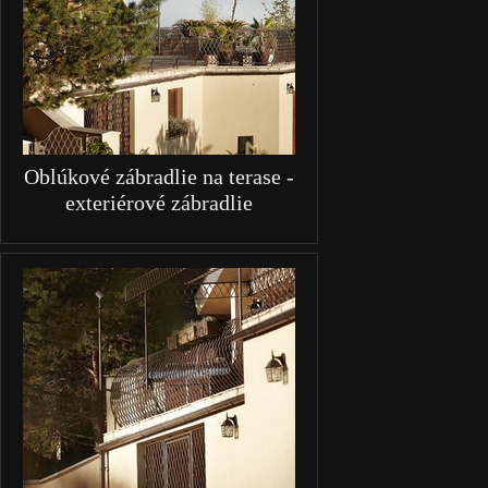
Oblúkové zábradlie na terase -
exteriérové zábradlie