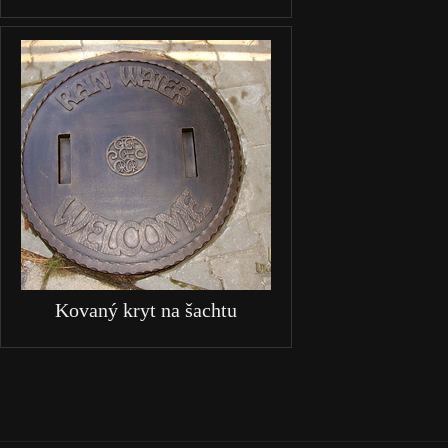
Kovaný kryt na šachtu